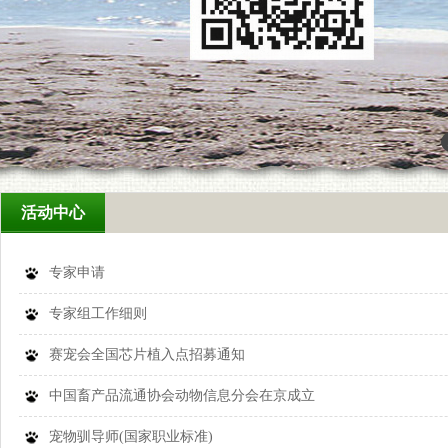
活动中心
专家申请
专家组工作细则
赛宠会全国芯片植入点招募通知
中国畜产品流通协会动物信息分会在京成立
宠物驯导师(国家职业标准)