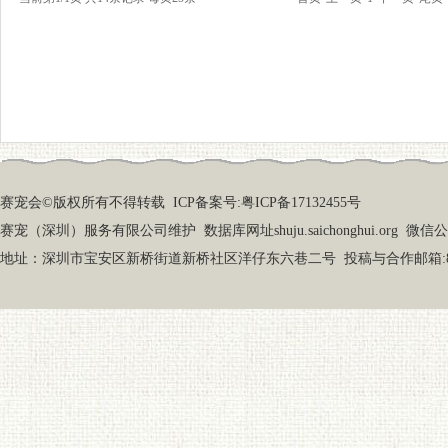
赛宠会©版权所有不得转载
ICP备案号:粤ICP备17132455号
赛宠（深圳）服务有限公司维护 数据库网址shuju.saichonghui.org 微信公众号
地址：深圳市宝安区新桥街道新桥社区洋仔东六巷二号 投稿与合作邮箱:87919