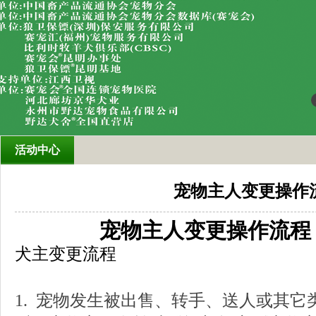
活动中心
宠物主人变更操作
宠物主人变更操作流程
犬主变更流程
1.
宠物发生被
出售、转手、送人或其它