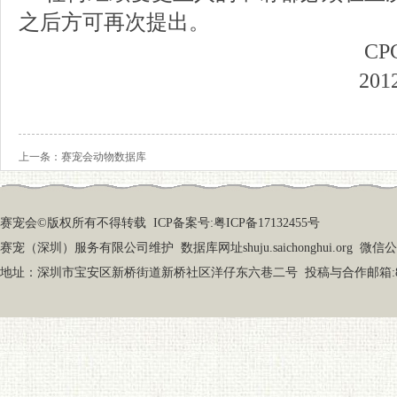
之后
方可再次
提出。
CP
201
上一条：
赛宠会动物数据库
赛宠会©版权所有不得转载
ICP备案号:粤ICP备17132455号
赛宠（深圳）服务有限公司维护 数据库网址shuju.saichonghui.org 微信公众号
地址：深圳市宝安区新桥街道新桥社区洋仔东六巷二号 投稿与合作邮箱:87919