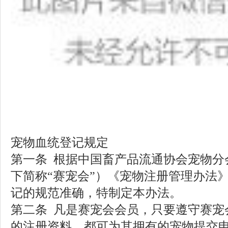
宠物血统登记规定
第一条
根据中国畜产品流通协会宠物分
下简称
“赛宠会”
）《宠物注册管理办法
记的规范准确，特制定本办法。
第二条
凡是赛宠会会员，只要遵守赛宠
的注册资料，都可为其拥有的宠物提交