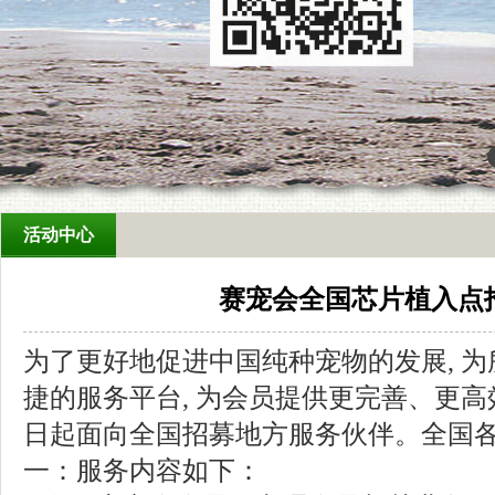
活动中心
赛宠会全国芯片植入点
为了更好地促进中国纯种宠物的发展
,
为
捷的服务平台
,
为会员提供更完善、更高
日起面向全国招募地方服务伙伴。全国
一
：服务内容如下：