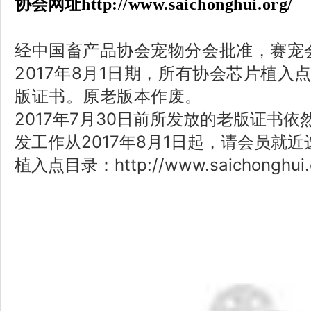
协会网址
http://www.saichonghui.org/
经中国畜产品协会宠物分会批准，赛宠
2017年8月1日期，所有协会芯片植入
版证书。原老版本作废。
2017年7月30日前所发放的老版证书
发工作从2017年8月1日起，请会员就
植入点目录：http://www.saichonghui.o