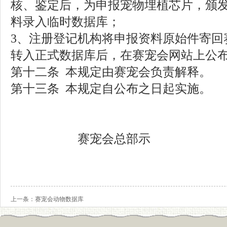
核、鉴定后，为申报宠物埋植芯片，颁
料录入临时数据库；
3
、注册登记机构将申报资料原始件寄回
转入正式数据库后，在赛宠会网站上公
第十二条
本规定由赛宠会负责解释。
第十三条
本规定自公布之日起实施。
赛宠会总部示
上一条：
赛宠会动物数据库