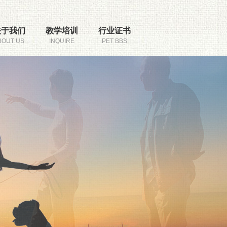
关于我们
教学培训
行业证书
BOUT US
INQUIRE
PET BBS