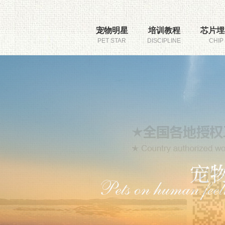
宠物明星
培训教程
芯片埋
PET STAR
DISCIPLINE
CHIP