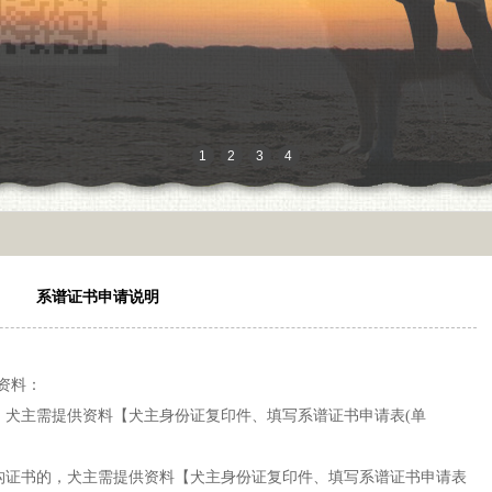
1
2
3
4
5
6
系谱证书申请说明
资料：
犬主需提供资料【犬主身份证复印件、填写系谱证书申请表(单
证书的，犬主需提供资料【犬主身份证复印件、填写系谱证书申请表