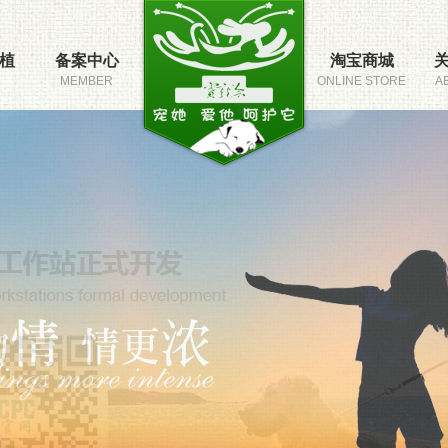
植
备案中心
淘宝商城
MEMBER
ONLINE STORE
A