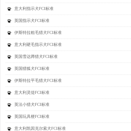
意大利指示犬FCI标准
英国指示犬FCI标准
伊斯特拉粗毛猎犬FCI标准
意大利硬毛指示犬FCI标准
英国雪达蹲猎犬FCI标准
英国猎狐犬FCI标准
伊斯特拉平毛猎犬FCI标准
意大利灵缇FCI标准
英法小猎犬FCI标准
英国玩具梗FCI标准
意大利凯因克尔索犬FCI标准