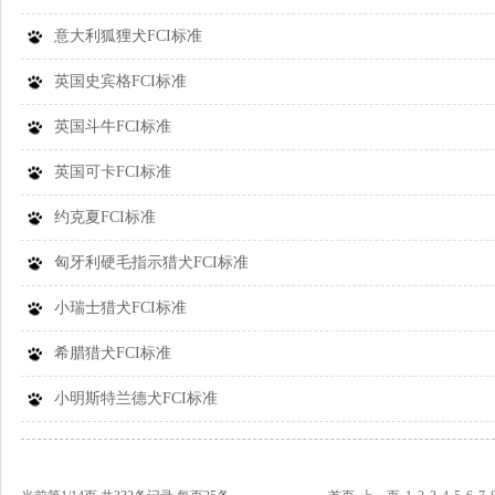
意大利狐狸犬FCI标准
英国史宾格FCI标准
英国斗牛FCI标准
英国可卡FCI标准
约克夏FCI标准
匈牙利硬毛指示猎犬FCI标准
小瑞士猎犬FCI标准
希腊猎犬FCI标准
小明斯特兰德犬FCI标准