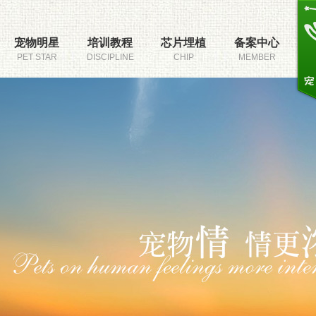
宠物明星
培训教程
芯片埋植
备案中心
PET STAR
DISCIPLINE
CHIP
MEMBER