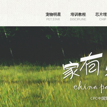
宠物明星
培训教程
芯片埋
PET STAR
DISCIPLINE
CHIP