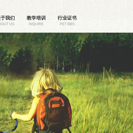
关于我们
教学培训
行业证书
BOUT US
INQUIRE
PET BBS