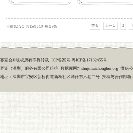
首页
上一页
2
当前第1/2页 共15条记录 每页9条
赛宠会©版权所有不得转载
ICP备案号:粤ICP备17132455号
赛宠（深圳）服务有限公司维护 数据库网址shuju.saichonghui.org 微信公众号
地址：深圳市宝安区新桥街道新桥社区洋仔东六巷二号 投稿与合作邮箱:87919